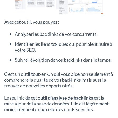
Avec cet outil, vous pouvez :
Analyser les backlinks de vos concurrents.
Identifier les liens toxiques qui pourraient nuire à
votre SEO.
Suivre l’évolution de vos backlinks dans le temps.
C’est un outil tout-en-un qui vous aide non seulement à
comprendre la qualité de vos backlinks, mais aussi à
trouver de nouvelles opportunités.
Le seul hic de cet
outil d’analyse de backlinks
est la
mise à jour de la base de données. Elle est légèrement
moins fréquente que celle des outils suivants.