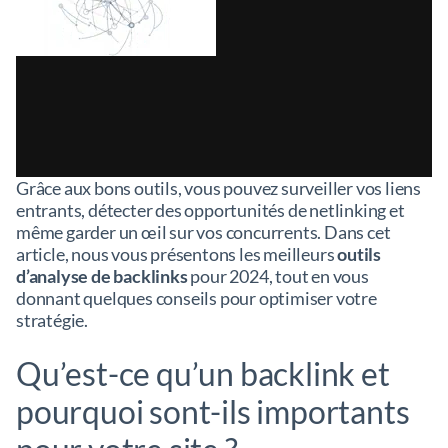
Grâce aux bons outils, vous pouvez surveiller vos liens
entrants, détecter des opportunités de netlinking et
même garder un œil sur vos concurrents. Dans cet
article, nous vous présentons les meilleurs
outils
d’analyse de backlinks
pour 2024, tout en vous
donnant quelques conseils pour optimiser votre
stratégie.
Qu’est-ce qu’un backlink et
pourquoi sont-ils importants