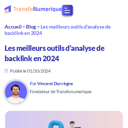
Accueil
>
Blog
>
Les meilleurs outils d’analyse de
backlink en 2024
Les meilleurs outils d’analyse de
backlink en 2024
Publié le
01/10/2024
Par
Vincent Durrègne
Fondateur de Transfonumerique