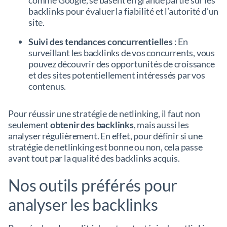
backlinks pour évaluer la fiabilité et l’autorité d’un
site.
Suivi des tendances concurrentielles
: En
surveillant les backlinks de vos concurrents, vous
pouvez découvrir des opportunités de croissance
et des sites potentiellement intéressés par vos
contenus.
Pour réussir une stratégie de netlinking, il faut non
seulement
obtenir des backlinks
, mais aussi les
analyser régulièrement. En effet, pour définir si une
stratégie de netlinking est bonne ou non, cela passe
avant tout par la qualité des backlinks acquis.
Nos outils préférés pour
analyser les backlinks