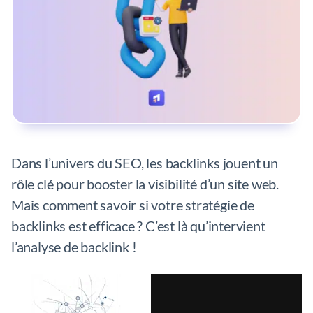
Dans l’univers du SEO, les backlinks jouent un
rôle clé pour booster la visibilité d’un site web.
Mais comment savoir si votre stratégie de
backlinks est efficace ? C’est là qu’intervient
l’analyse de backlink !