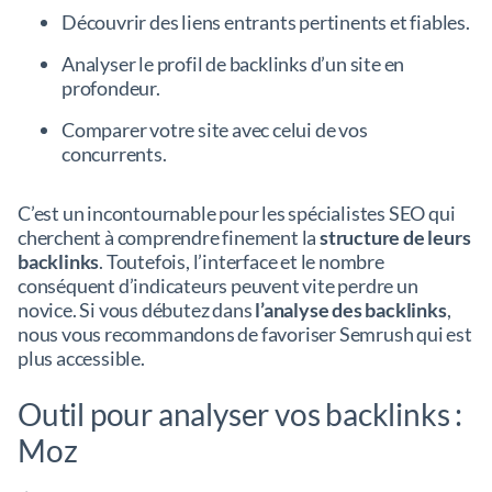
Découvrir des liens entrants pertinents et fiables.
Analyser le profil de backlinks d’un site en
profondeur.
Comparer votre site avec celui de vos
concurrents.
C’est un incontournable pour les spécialistes SEO qui
cherchent à comprendre finement la
structure de leurs
backlinks
. Toutefois, l’interface et le nombre
conséquent d’indicateurs peuvent vite perdre un
novice. Si vous débutez dans
l’analyse des backlinks
,
nous vous recommandons de favoriser Semrush qui est
plus accessible.
Outil pour analyser vos backlinks :
Moz