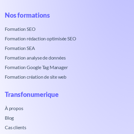
à ne pas la
perdre.
Nos formations​
Formation SEO
Formation rédaction optimisée SEO
Formation SEA
Formation analyse de données
Formation Google Tag Manager
Formation création de site web
Transfonumerique​
À propos
Blog
Cas clients