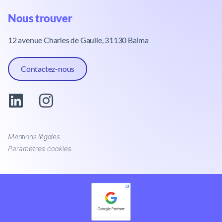
Nous trouver​
12 avenue Charles de Gaulle, 31130 Balma
Contactez-nous
Mentions légales
Paramètres cookies