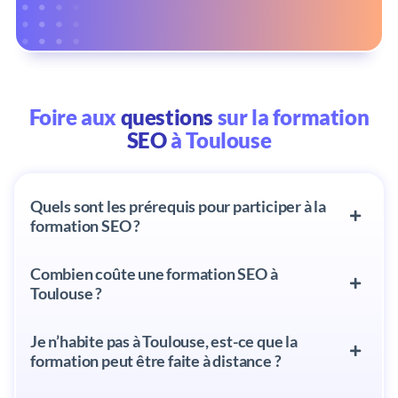
Foire aux
questions
sur la formation
SEO
à Toulouse
Quels sont les prérequis pour participer à la
formation SEO ?
Combien coûte une formation SEO à
Toulouse ?
Je n’habite pas à Toulouse, est-ce que la
formation peut être faite à distance ?