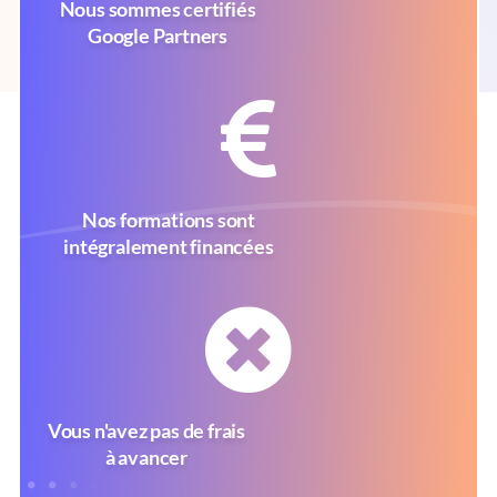
Nous sommes certifiés
Google Partners
Nos formations sont
intégralement financées
Vous n'avez pas de frais
à avancer