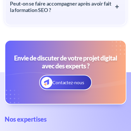
Peut-on se faire accompagner après avoir fait
la formation SEO ?
Envie de discuter de votre projet digital
avec des experts ?
Contactez-nous
Nos expertises​