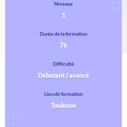
Niveaux
1
Durée de la formation
7h
Difficulté
Débutant / avancé
Lieu de formation
Toulouse