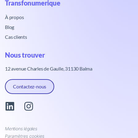
Transfonumerique​
À propos
Blog
Cas clients
Nous trouver​
12 avenue Charles de Gaulle, 31130 Balma
Contactez-nous
Mentions légales
Paramètres cookies