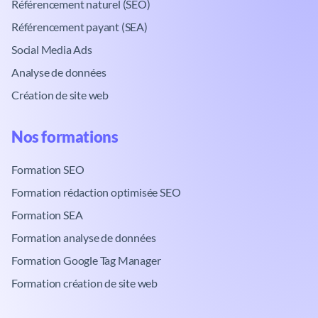
Référencement naturel (SEO)
Référencement payant (SEA)
Social Media Ads
Analyse de données
Création de site web
Nos formations​
Formation SEO
Formation rédaction optimisée SEO
Formation SEA
Formation analyse de données
Formation Google Tag Manager
Formation création de site web