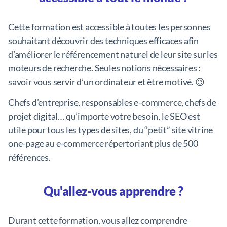
Cette formation est accessible à toutes les personnes
souhaitant découvrir des techniques efficaces afin
d’améliorer le référencement naturel de leur site sur les
moteurs de recherche. Seules notions nécessaires :
savoir vous servir d’un ordinateur et être motivé. 😉
Chefs d’entreprise, responsables e-commerce, chefs de
projet digital… qu’importe votre besoin, le SEO est
utile pour tous les types de sites, du “petit” site vitrine
one-page au e-commerce répertoriant plus de 500
références.
Qu'allez-vous apprendre ?
Durant cette formation, vous allez comprendre