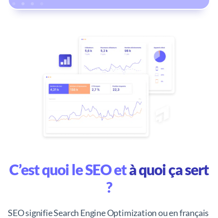
C’est quoi le SEO et
à quoi ça sert
?
SEO signifie Search Engine Optimization ou en français