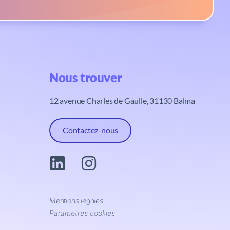
Nous trouver​
12 avenue Charles de Gaulle, 31130 Balma
Contactez-nous
Mentions légales
Paramètres cookies