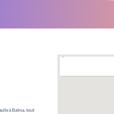
ulle à Balma, tout