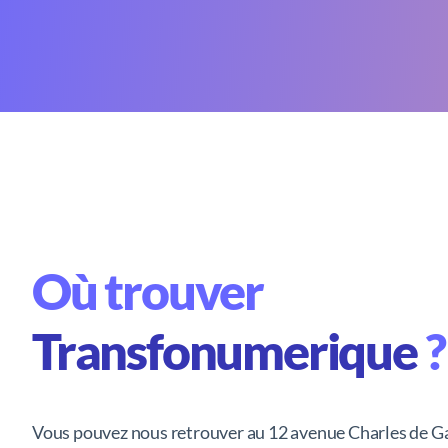
Où trouver
Transfonumerique
?
Vous pouvez nous retrouver au 12 avenue Charles de Ga