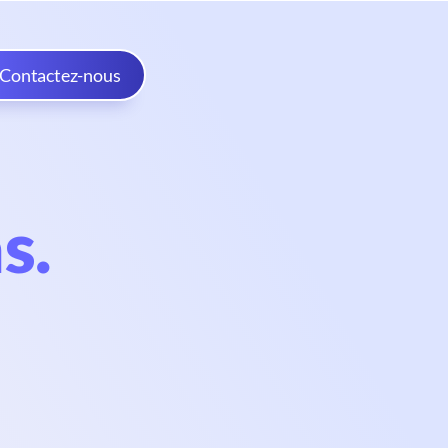
Contactez-nous
s.