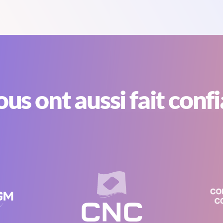
nous ont aussi fait conf