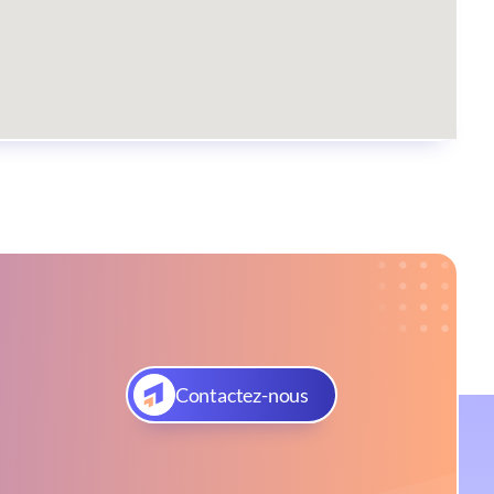
Contactez-nous