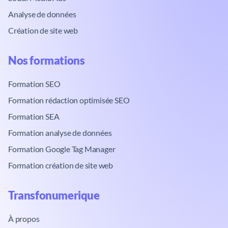
Analyse de données
Création de site web
Nos formations​
Formation SEO
Formation rédaction optimisée SEO
Formation SEA
Formation analyse de données
Formation Google Tag Manager
Formation création de site web
Transfonumerique​
À propos