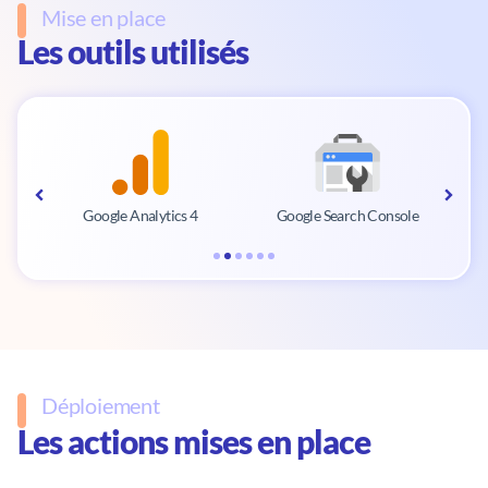
Mise en place
Les outils utilisés
Google Analytics 4
Google Search Console
Déploiement
Les actions mises en place