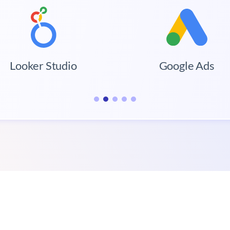
Looker Studio
Google Ads