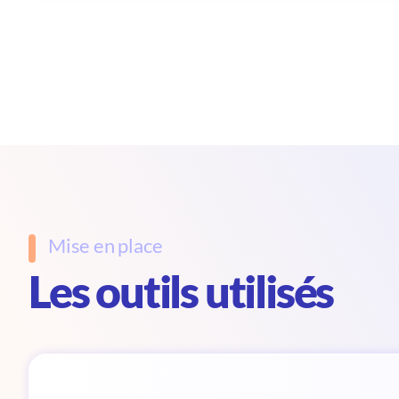
Mise en place
Les outils utilisés