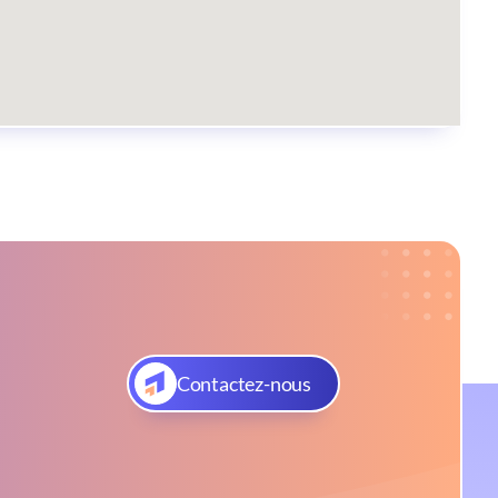
Contactez-nous