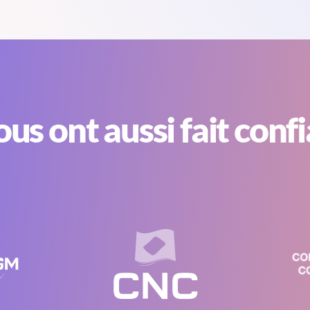
nous ont aussi fait conf