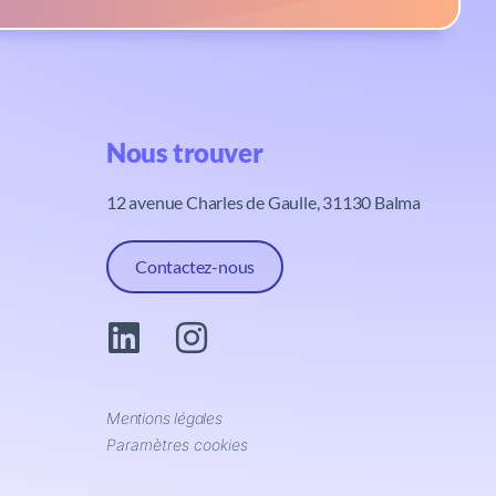
Nous trouver​
12 avenue Charles de Gaulle, 31130 Balma
Contactez-nous
Mentions légales
Paramètres cookies