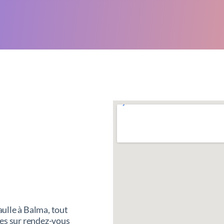
ulle à Balma, tout
tes sur rendez-vous