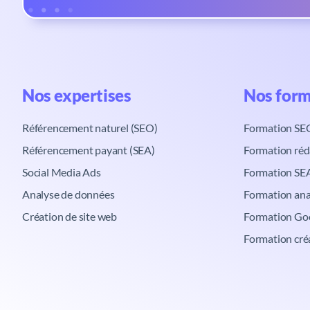
Nos expertises​
Nos form
Référencement naturel (SEO)
Formation SE
Référencement payant (SEA)
Formation réd
Social Media Ads
Formation SE
Analyse de données
Formation ana
Création de site web
Formation Go
Formation cré