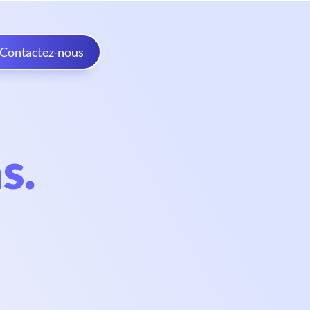
Contactez-nous
s.