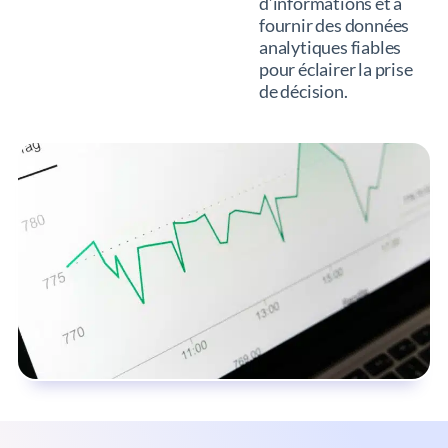
d’informations et à
fournir des données
analytiques fiables
pour éclairer la prise
de décision.