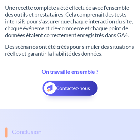
Une recette complète a été effectuée avec l’ensemble
des outils et prestataires. Cela comprenait des tests
intensifs pour s’assurer que chaque interaction du site,
chaque événement d’e-commerce et chaque point de
données étaient correctement enregistrés dans GA4.
Des scénarios ont été créés pour simuler des situations
réelles et garantir la fiabilité des données.
On travaille ensemble ?
Contactez-nous
Conclusion