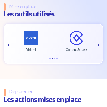
Mise en place
Les outils utilisés
Didomi
Content Square
Déploiement
Les actions mises en place