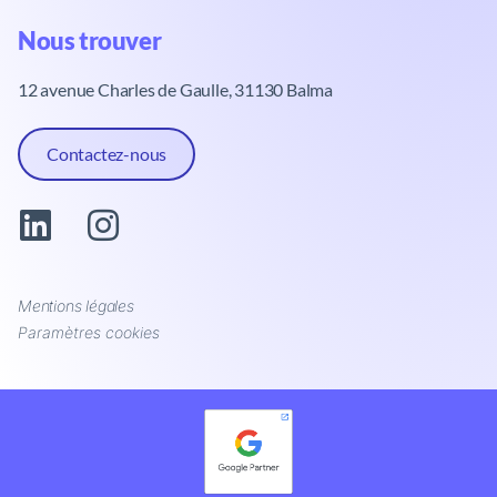
Nous trouver​
12 avenue Charles de Gaulle, 31130 Balma
Contactez-nous
Mentions légales
Paramètres cookies