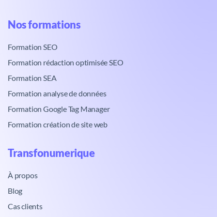
Nos formations​
Formation SEO
Formation rédaction optimisée SEO
Formation SEA
Formation analyse de données
Formation Google Tag Manager
Formation création de site web
Transfonumerique​
À propos
Blog
Cas clients