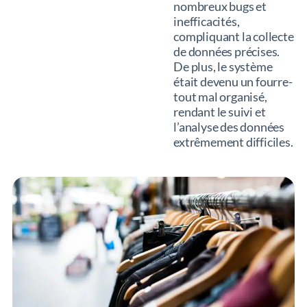
nombreux bugs et
inefficacités,
compliquant la collecte
de données précises.
De plus, le système
était devenu un fourre-
tout mal organisé,
rendant le suivi et
l’analyse des données
extrêmement difficiles.