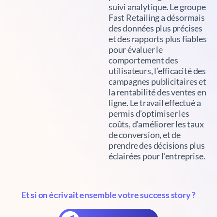
suivi analytique. Le groupe
Fast Retailing a désormais
des données plus précises
et des rapports plus fiables
pour évaluer le
comportement des
utilisateurs, l’efficacité des
campagnes publicitaires et
la rentabilité des ventes en
ligne. Le travail effectué a
permis d’optimiser les
coûts, d’améliorer les taux
de conversion, et de
prendre des décisions plus
éclairées pour l’entreprise.
Et si on écrivait ensemble votre success story ?