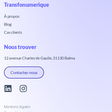
Transfonumerique​
À propos
Blog
Cas clients
Nous trouver​
12 avenue Charles de Gaulle, 31130 Balma
Contactez-nous
Mentions légales