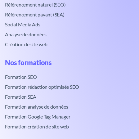
Référencement naturel (SEO)
Référencement payant (SEA)
Social Media Ads
Analyse de données
Création de site web
Nos formations​
Formation SEO
Formation rédaction optimisée SEO
Formation SEA
Formation analyse de données
Formation Google Tag Manager
Formation création de site web