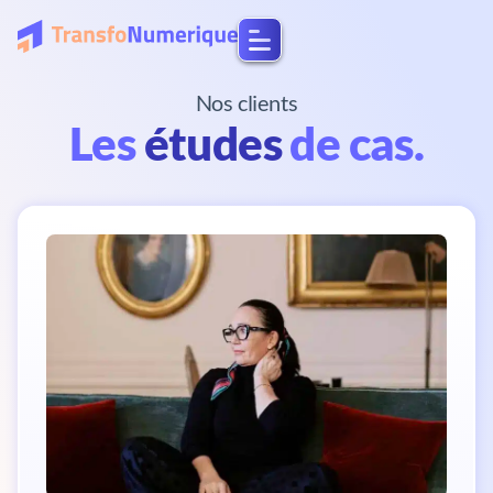
Nos clients
Les
études
de cas.