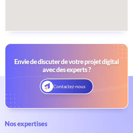
Envie de discuter de votre projet digital
avec des experts ?
Contactez-nous
Nos expertises​