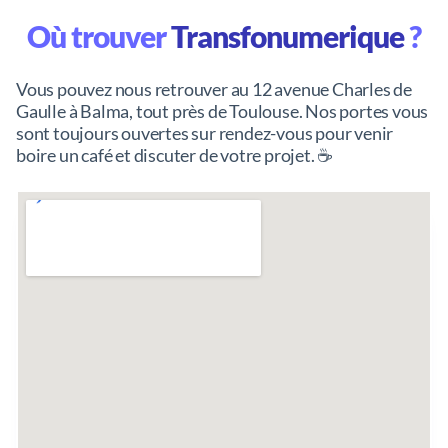
Où trouver
Transfonumerique
?
Vous pouvez nous retrouver au 12 avenue Charles de
Gaulle à Balma, tout près de Toulouse. Nos portes vous
sont toujours ouvertes sur rendez-vous pour venir
boire un café et discuter de votre projet. ☕️