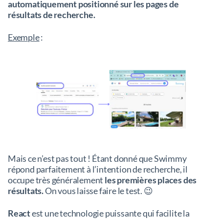
automatiquement positionné sur les pages de
résultats de recherche.
Exemple
:
Mais ce n’est pas tout ! Étant donné que Swimmy
répond parfaitement à l’intention de recherche, il
occupe très généralement
les premières places des
résultats.
On vous laisse faire le test. 😉
React
est une technologie puissante qui facilite la