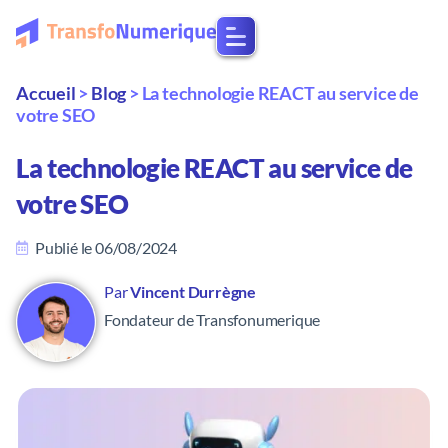
Accueil
>
Blog
>
La technologie REACT au service de
votre SEO
La technologie REACT au service de
votre SEO
Publié le
06/08/2024
Par
Vincent Durrègne
Fondateur de Transfonumerique