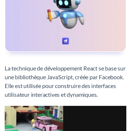
La technique de développement React se base sur
une bibliothèque JavaScript, créée par Facebook.
Elle est utilisée pour construire des interfaces
utilisateur interactives et dynamiques.