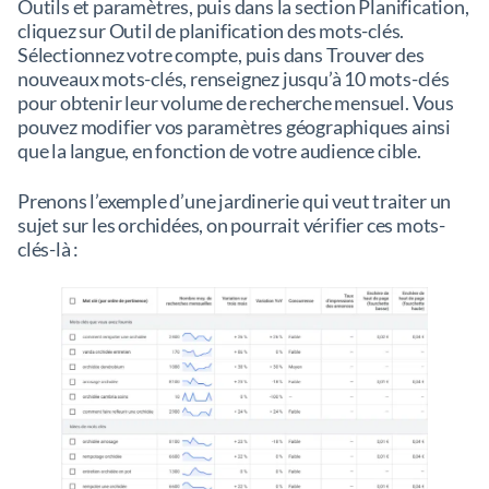
Outils et paramètres, puis dans la section Planification,
cliquez sur Outil de planification des mots-clés.
Sélectionnez votre compte, puis dans Trouver des
nouveaux mots-clés, renseignez jusqu’à 10 mots-clés
pour obtenir leur volume de recherche mensuel. Vous
pouvez modifier vos paramètres géographiques ainsi
que la langue, en fonction de votre audience cible.
Prenons l’exemple d’une jardinerie qui veut traiter un
sujet sur les orchidées, on pourrait vérifier ces mots-
clés-là :