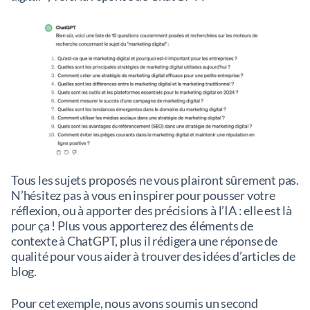
Tous les sujets proposés ne vous plairont sûrement pas.
N’hésitez pas à vous en inspirer pour pousser votre
réflexion, ou à apporter des précisions à l’IA : elle est là
pour ça ! Plus vous apporterez des éléments de
contexte à ChatGPT, plus il rédigera une réponse de
qualité pour vous aider à trouver des idées d’articles de
blog.
Pour cet exemple, nous avons soumis un second