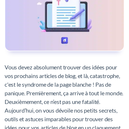
Vous devez absolument trouver des idées pour
vos prochains articles de blog, et là, catastrophe,
c'est le syndrome de la page blanche ! Pas de
panique. Premièrement, ça arrive à tout le monde.
Deuxièmement, ce n’est pas une fatalité.
Aujourd’hui, on vous dévoile nos petits secrets,
outils et astuces imparables pour trouver des
idées pour vos articles de blog en un claquement