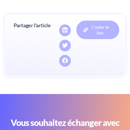
Partager l'article
Copier le
lien
Vous souhaitez échanger avec