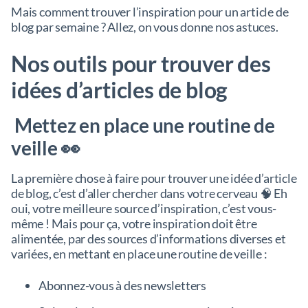
Mais comment trouver l’inspiration pour un article de
blog par semaine ? Allez, on vous donne nos astuces.
Nos outils pour trouver des
idées d’articles de blog
Mettez en place une routine de
veille 👀
La première chose à faire pour trouver une idée d’article
de blog, c’est d’aller chercher dans votre cerveau 🧠 Eh
oui, votre meilleure source d’inspiration, c’est vous-
même ! Mais pour ça, votre inspiration doit être
alimentée, par des sources d’informations diverses et
variées, en mettant en place une routine de veille :
Abonnez-vous à des newsletters