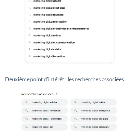
Deuxième point d’intérêt : les recherches associées.