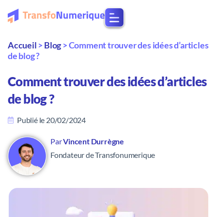
Accueil
>
Blog
>
Comment trouver des idées d’articles
de blog ?
Comment trouver des idées d’articles
de blog ?
Publié le
20/02/2024
Par
Vincent Durrègne
Fondateur de Transfonumerique