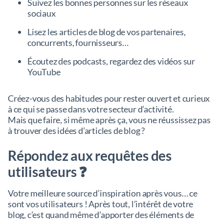
Suivez les bonnes personnes sur les réseaux
sociaux
Lisez les articles de blog de vos partenaires,
concurrents, fournisseurs…
Écoutez des podcasts, regardez des vidéos sur
YouTube
Créez-vous des habitudes pour rester ouvert et curieux
à ce qui se passe dans votre secteur d’activité.
Mais que faire, si même après ça, vous ne réussissez pas
à trouver des idées d’articles de blog ?
Répondez aux requêtes des
utilisateurs ❓
Votre meilleure source d’inspiration après vous… ce
sont vos utilisateurs ! Après tout, l’intérêt de votre
blog, c’est quand même d’apporter des éléments de