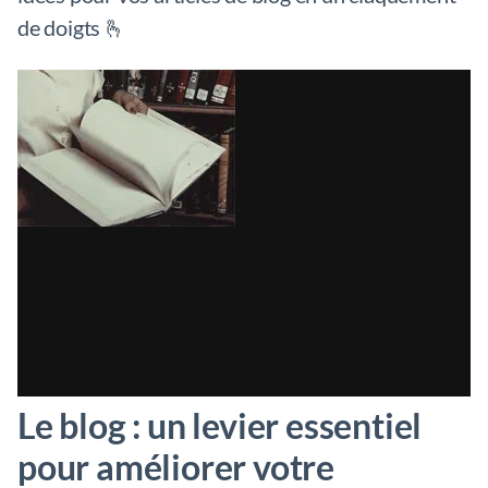
de doigts 🫰
Le blog : un levier essentiel
pour améliorer votre